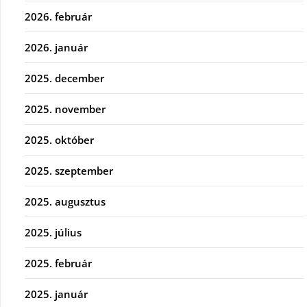
2026. február
2026. január
2025. december
2025. november
2025. október
2025. szeptember
2025. augusztus
2025. július
2025. február
2025. január