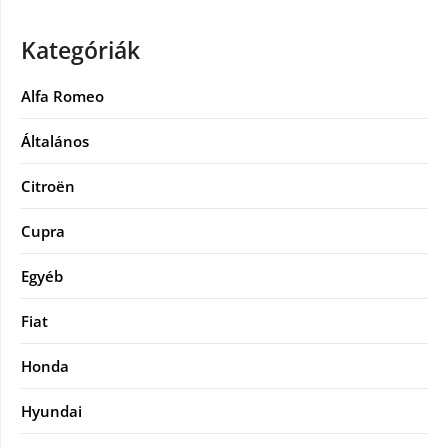
Kategóriák
Alfa Romeo
Általános
Citroën
Cupra
Egyéb
Fiat
Honda
Hyundai