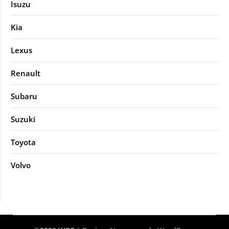
Isuzu
Kia
Lexus
Renault
Subaru
Suzuki
Toyota
Volvo