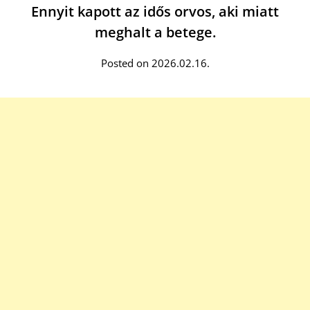
Ennyit kapott az idős orvos, aki miatt
meghalt a betege.
Posted on 2026.02.16.