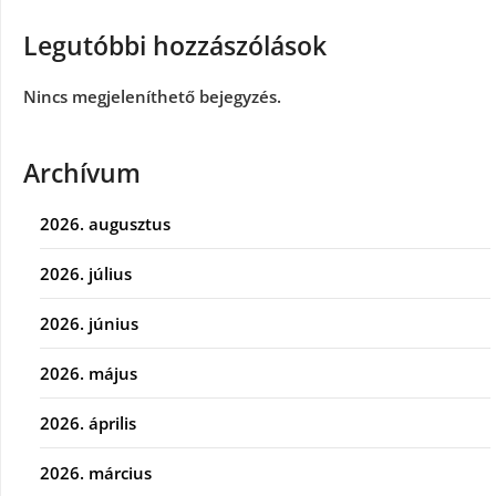
Legutóbbi hozzászólások
Nincs megjeleníthető bejegyzés.
Archívum
2026. augusztus
2026. július
2026. június
2026. május
2026. április
2026. március