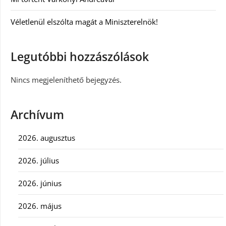
Véletlenül elszólta magát a Miniszterelnök!
Legutóbbi hozzászólások
Nincs megjeleníthető bejegyzés.
Archívum
2026. augusztus
2026. július
2026. június
2026. május