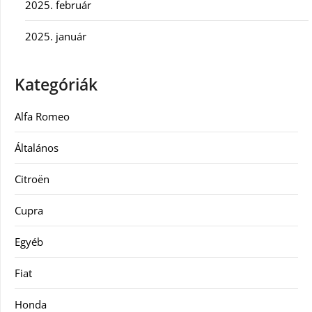
2025. február
2025. január
Kategóriák
Alfa Romeo
Általános
Citroën
Cupra
Egyéb
Fiat
Honda