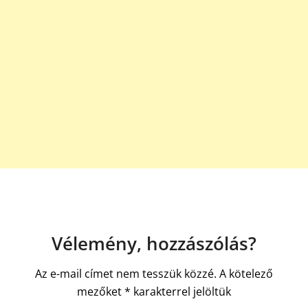
Vélemény, hozzászólás?
Az e-mail címet nem tesszük közzé.
A kötelező
mezőket
*
karakterrel jelöltük