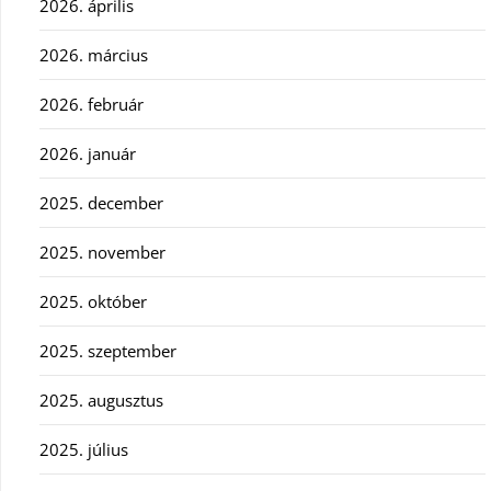
2026. április
2026. március
2026. február
2026. január
2025. december
2025. november
2025. október
2025. szeptember
2025. augusztus
2025. július