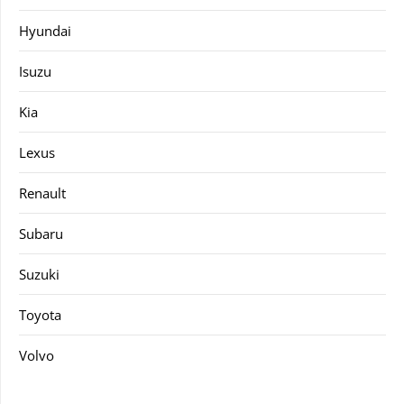
Hyundai
Isuzu
Kia
Lexus
Renault
Subaru
Suzuki
Toyota
Volvo