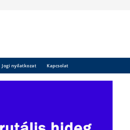
Jogi nyilatkozat
Kapcsolat