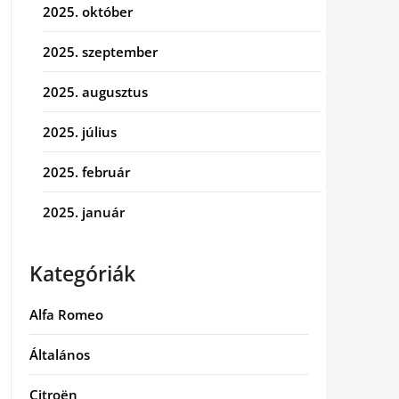
2025. október
2025. szeptember
2025. augusztus
2025. július
2025. február
2025. január
Kategóriák
Alfa Romeo
Általános
Citroën