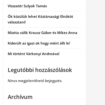
Visszatér Sulyok Tamás
Ők közülük lehet Köztársasági Elnököt
választani!
Miatta válik Krausz Gábor és Mikes Anna
Kiderült az igazi ok hogy miért állt le!
Mi történt Várkonyi Andreával
Legutóbbi hozzászólások
Nincs megjeleníthető bejegyzés.
Archívum