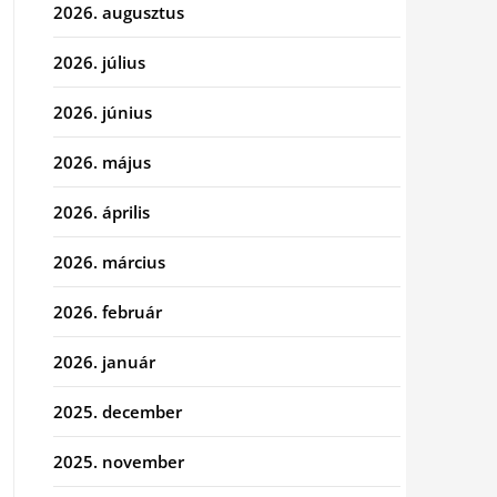
2026. augusztus
2026. július
2026. június
2026. május
2026. április
2026. március
2026. február
2026. január
2025. december
2025. november