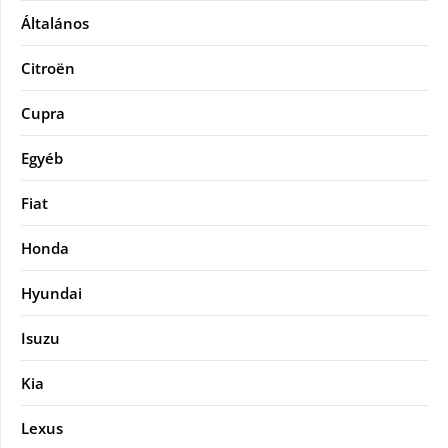
Általános
Citroën
Cupra
Egyéb
Fiat
Honda
Hyundai
Isuzu
Kia
Lexus