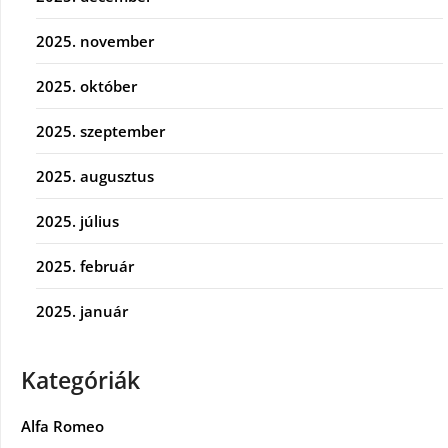
2025. november
2025. október
2025. szeptember
2025. augusztus
2025. július
2025. február
2025. január
Kategóriák
Alfa Romeo