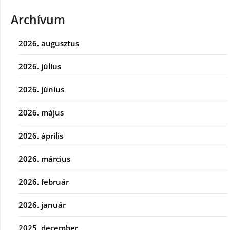
Archívum
2026. augusztus
2026. július
2026. június
2026. május
2026. április
2026. március
2026. február
2026. január
2025. december