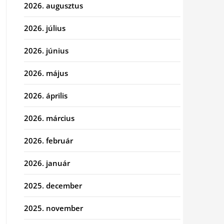
2026. augusztus
2026. július
2026. június
2026. május
2026. április
2026. március
2026. február
2026. január
2025. december
2025. november