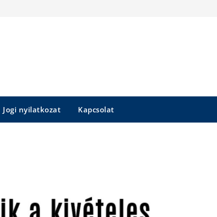
Jogi nyilatkozat
Kapcsolat