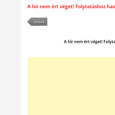
A hír nem ért véget! Folytatáshoz 
Vissza
A hír nem ért véget! Folyt