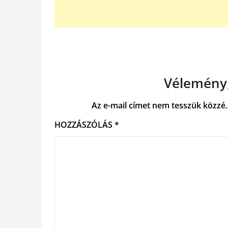
Vélemény,
Az e-mail címet nem tesszük közzé.
HOZZÁSZÓLÁS
*