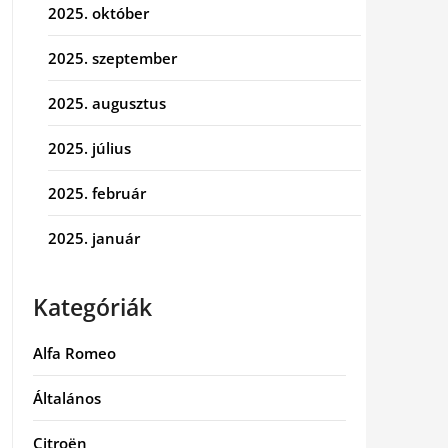
2025. október
2025. szeptember
2025. augusztus
2025. július
2025. február
2025. január
Kategóriák
Alfa Romeo
Általános
Citroën