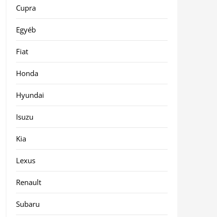
Cupra
Egyéb
Fiat
Honda
Hyundai
Isuzu
Kia
Lexus
Renault
Subaru