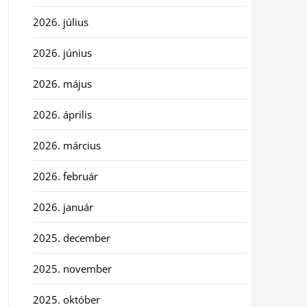
2026. július
2026. június
2026. május
2026. április
2026. március
2026. február
2026. január
2025. december
2025. november
2025. október