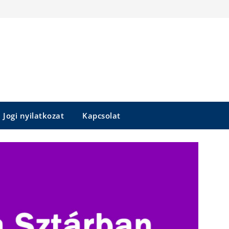
Jogi nyilatkozat
Kapcsolat