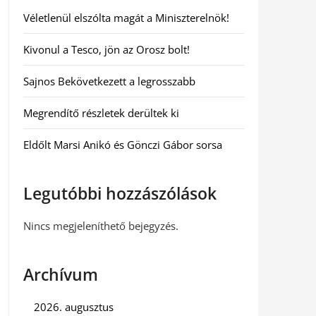
Véletlenül elszólta magát a Miniszterelnök!
Kivonul a Tesco, jön az Orosz bolt!
Sajnos Bekövetkezett a legrosszabb
Megrendítő részletek derültek ki
Eldőlt Marsi Anikó és Gönczi Gábor sorsa
Legutóbbi hozzászólások
Nincs megjeleníthető bejegyzés.
Archívum
2026. augusztus