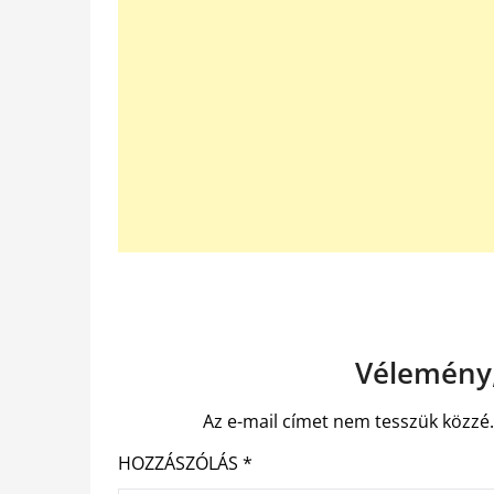
Vélemény,
Az e-mail címet nem tesszük közzé
HOZZÁSZÓLÁS
*