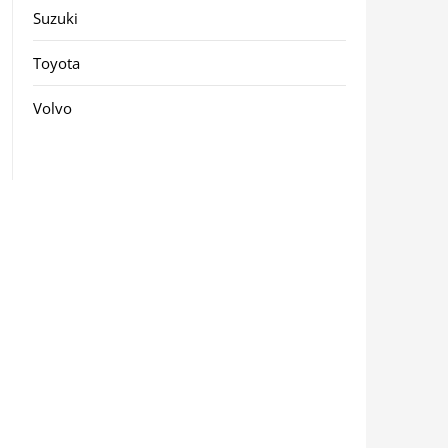
Suzuki
Toyota
Volvo