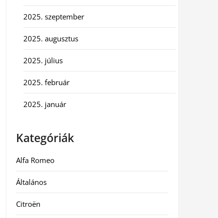
2025. szeptember
2025. augusztus
2025. július
2025. február
2025. január
Kategóriák
Alfa Romeo
Általános
Citroën