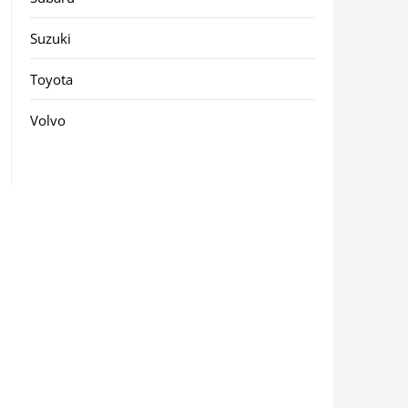
Suzuki
Toyota
Volvo