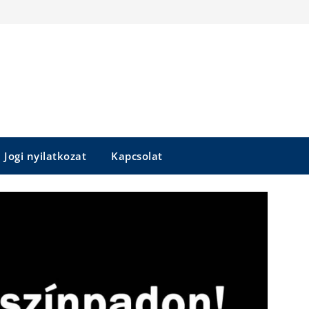
Jogi nyilatkozat
Kapcsolat