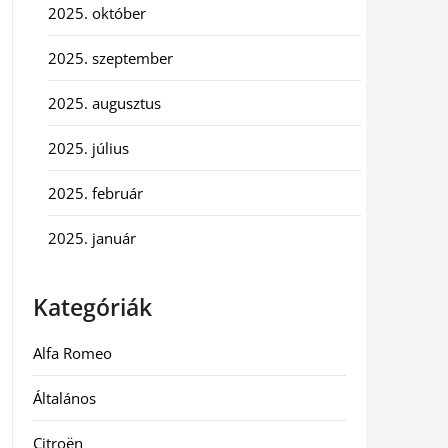
2025. október
2025. szeptember
2025. augusztus
2025. július
2025. február
2025. január
Kategóriák
Alfa Romeo
Általános
Citroën