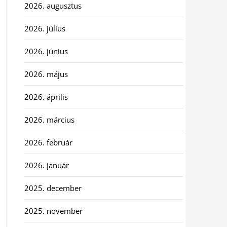
2026. augusztus
2026. július
2026. június
2026. május
2026. április
2026. március
2026. február
2026. január
2025. december
2025. november