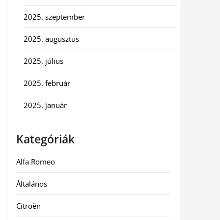
2025. szeptember
2025. augusztus
2025. július
2025. február
2025. január
Kategóriák
Alfa Romeo
Általános
Citroën