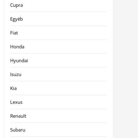
Cupra
Egyéb
Fiat
Honda
Hyundai
Isuzu
Kia
Lexus
Renault
Subaru