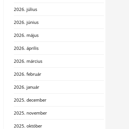
2026. július
2026. június
2026. május
2026. április
2026. március
2026. február
2026. január
2025. december
2025. november
2025. október