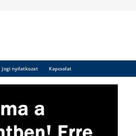
Jogi nyilatkozat
Kapcsolat