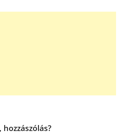
 hozzászólás?