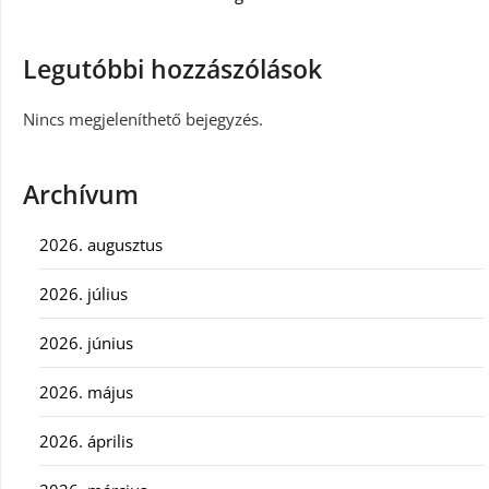
Legutóbbi hozzászólások
Nincs megjeleníthető bejegyzés.
Archívum
2026. augusztus
2026. július
2026. június
2026. május
2026. április