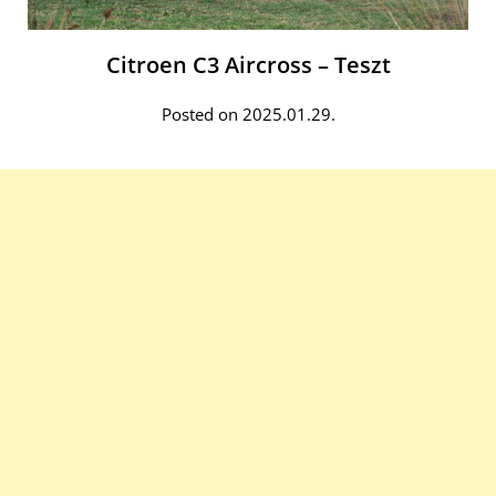
Citroen C3 Aircross – Teszt
Posted on 2025.01.29.