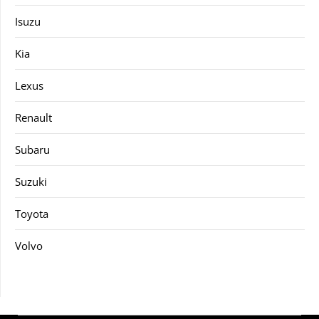
Isuzu
Kia
Lexus
Renault
Subaru
Suzuki
Toyota
Volvo