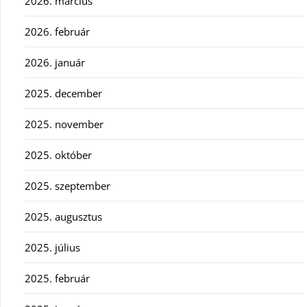
2026. március
2026. február
2026. január
2025. december
2025. november
2025. október
2025. szeptember
2025. augusztus
2025. július
2025. február