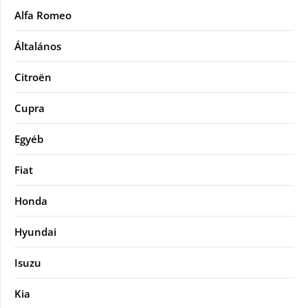
Alfa Romeo
Általános
Citroën
Cupra
Egyéb
Fiat
Honda
Hyundai
Isuzu
Kia