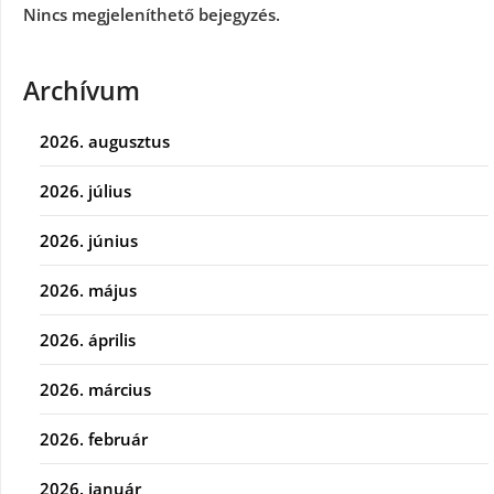
Nincs megjeleníthető bejegyzés.
Archívum
2026. augusztus
2026. július
2026. június
2026. május
2026. április
2026. március
2026. február
2026. január