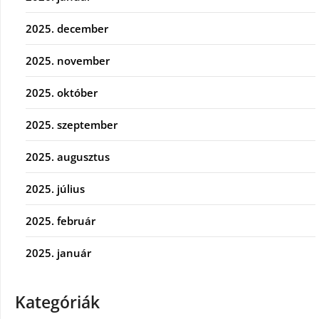
2025. december
2025. november
2025. október
2025. szeptember
2025. augusztus
2025. július
2025. február
2025. január
Kategóriák