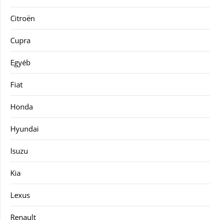
Citroën
Cupra
Egyéb
Fiat
Honda
Hyundai
Isuzu
Kia
Lexus
Renault