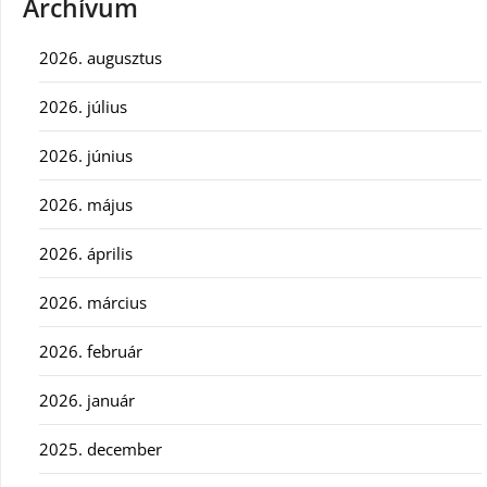
Archívum
2026. augusztus
2026. július
2026. június
2026. május
2026. április
2026. március
2026. február
2026. január
2025. december