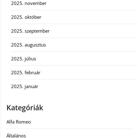
2025. november
2025. október
2025. szeptember
2025. augusztus
2025. július
2025. február
2025. január
Kategóriák
Alfa Romeo
Általános