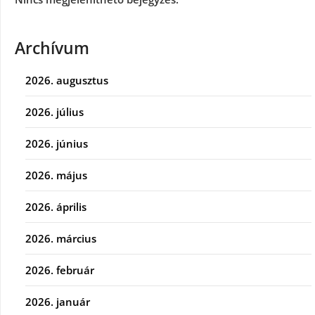
Archívum
2026. augusztus
2026. július
2026. június
2026. május
2026. április
2026. március
2026. február
2026. január