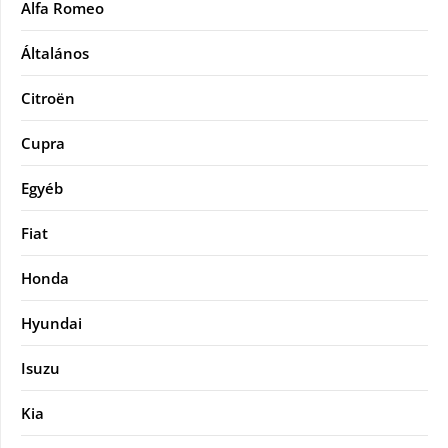
Alfa Romeo
Általános
Citroën
Cupra
Egyéb
Fiat
Honda
Hyundai
Isuzu
Kia