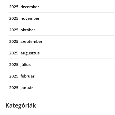
2025. december
2025. november
2025. október
2025. szeptember
2025. augusztus
2025. július
2025. február
2025. január
Kategóriák