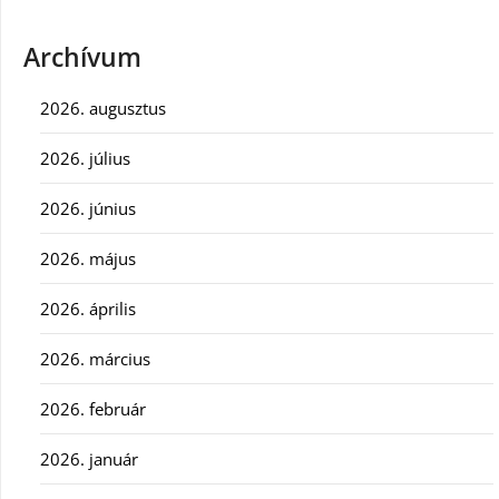
Archívum
2026. augusztus
2026. július
2026. június
2026. május
2026. április
2026. március
2026. február
2026. január