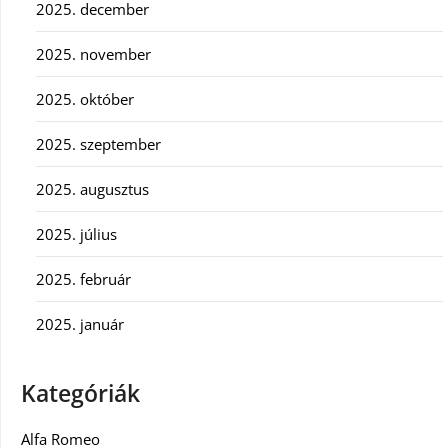
2025. december
2025. november
2025. október
2025. szeptember
2025. augusztus
2025. július
2025. február
2025. január
Kategóriák
Alfa Romeo