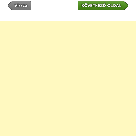
Vissza
KÖVETKEZŐ OLDAL