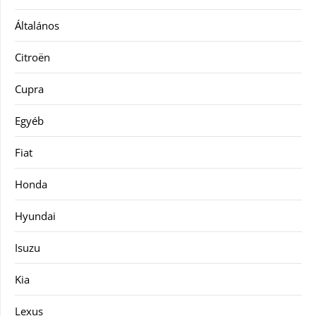
Általános
Citroën
Cupra
Egyéb
Fiat
Honda
Hyundai
Isuzu
Kia
Lexus