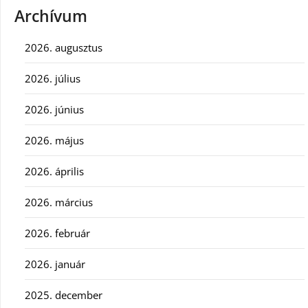
Archívum
2026. augusztus
2026. július
2026. június
2026. május
2026. április
2026. március
2026. február
2026. január
2025. december