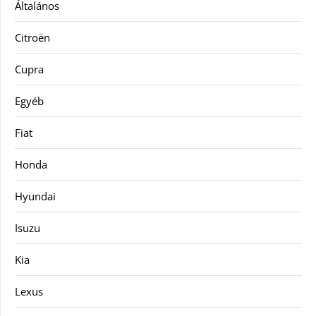
Általános
Citroën
Cupra
Egyéb
Fiat
Honda
Hyundai
Isuzu
Kia
Lexus