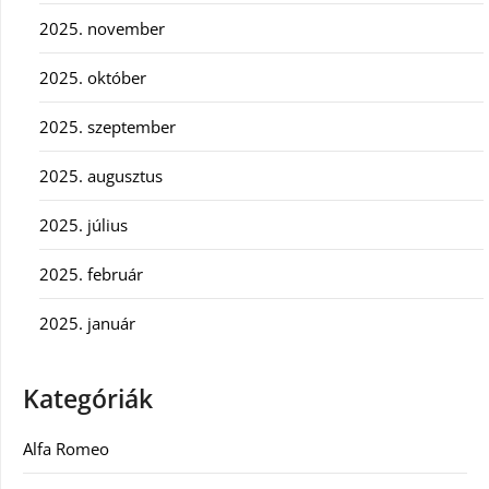
2025. november
2025. október
2025. szeptember
2025. augusztus
2025. július
2025. február
2025. január
Kategóriák
Alfa Romeo