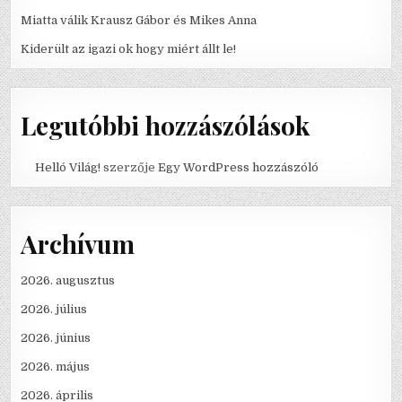
Miatta válik Krausz Gábor és Mikes Anna
Kiderült az igazi ok hogy miért állt le!
Legutóbbi hozzászólások
Helló Világ!
szerzője
Egy WordPress hozzászóló
Archívum
2026. augusztus
2026. július
2026. június
2026. május
2026. április