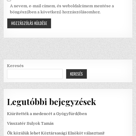
A nevem, e-mail címem, és weboldalcímem mentése a
böngészőben a következő hozzászólásomhoz.
Keresés
KERESÉS
Legutóbbi bejegyzések
Kiürítették a medencét a Gyógyfürdőben
Visszatér Sulyok Tamás
Ők közülük lehet Köztársasági Elnököt választani!