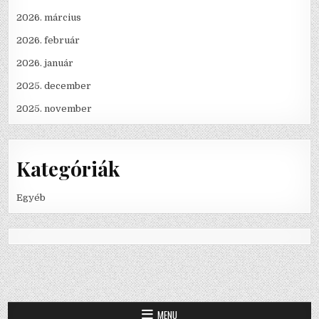
2026. március
2026. február
2026. január
2025. december
2025. november
Kategóriák
Egyéb
MENU