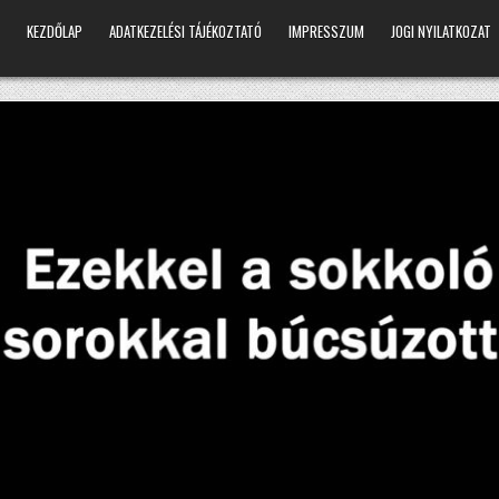
KEZDŐLAP
ADATKEZELÉSI TÁJÉKOZTATÓ
IMPRESSZUM
JOGI NYILATKOZAT