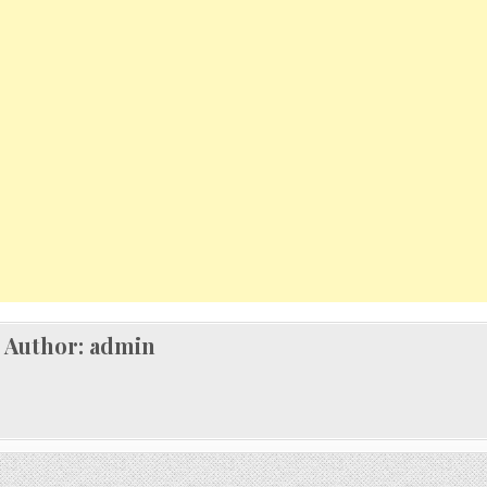
Author:
admin