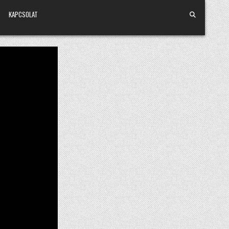
KAPCSOLAT